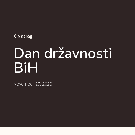
Natrag
Dan državnosti
BiH
November 27, 2020