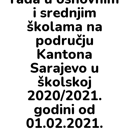
i srednjim
školama na
području
Kantona
Sarajevo u
školskoj
2020/2021.
godini od
01.02.2021.