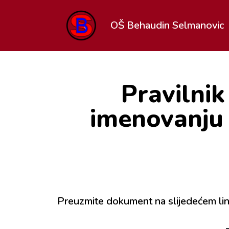
OŠ Behaudin Selmanovic
Pravilnik
imenovanju 
Preuzmite dokument na slijedećem lin