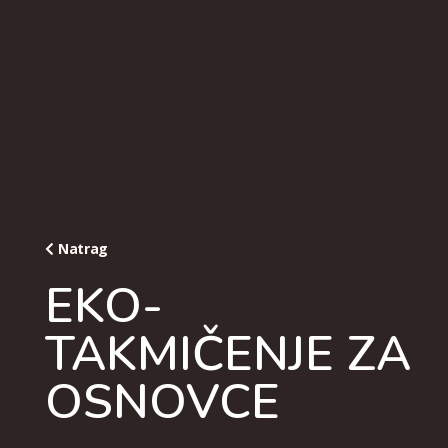
Natrag
EKO-
TAKMIČENJE ZA
OSNOVCE