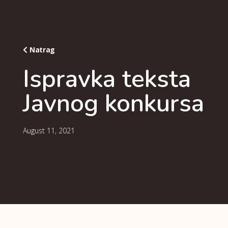
Natrag
Ispravka teksta
Javnog konkursa
August 11, 2021