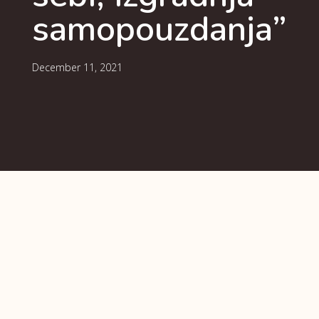
samopouzdanja”
December 11, 2021