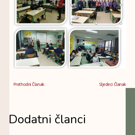
Prethodni Članak
Sljedeci Članak
Dodatni članci