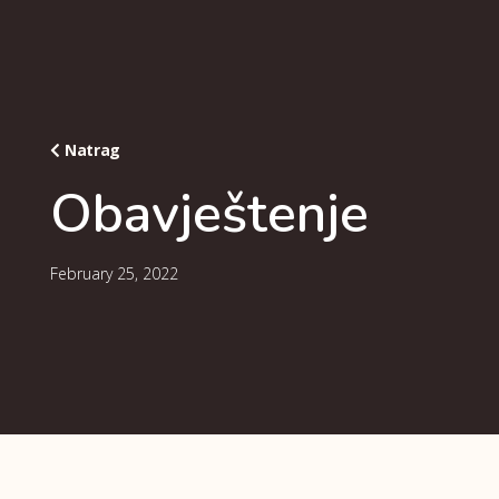
Natrag
Obavještenje
February 25, 2022