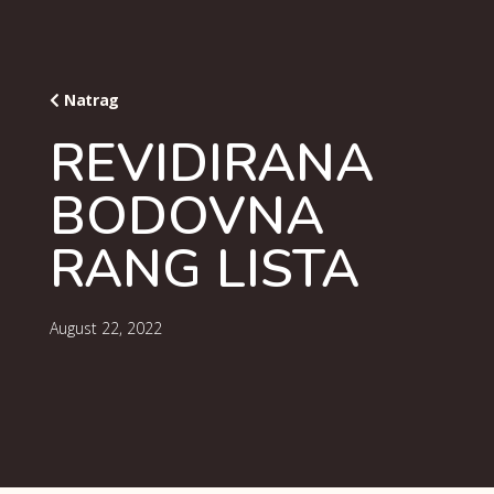
Natrag
REVIDIRANA
BODOVNA
RANG LISTA
August 22, 2022