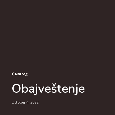
Natrag
Obajveštenje
October 4, 2022