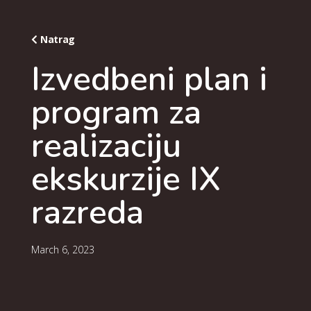
Natrag
Izvedbeni plan i
program za
realizaciju
ekskurzije IX
razreda
March 6, 2023