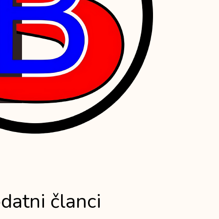
datni članci