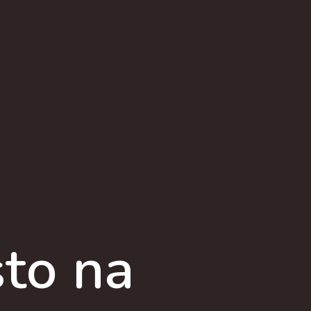
to na