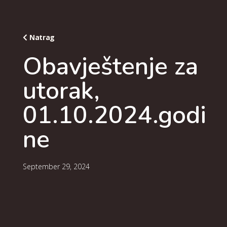
Natrag
Obavještenje za
utorak,
01.10.2024.godi
ne
September 29, 2024