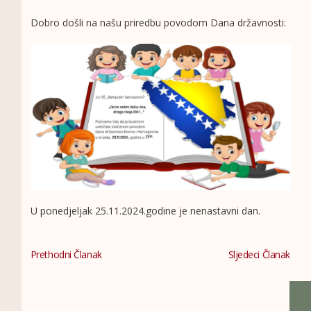
Dobro došli na našu priredbu povodom Dana državnosti:
U ponedjeljak 25.11.2024.godine je nenastavni dan.
Prethodni Članak
Sljedeci Članak