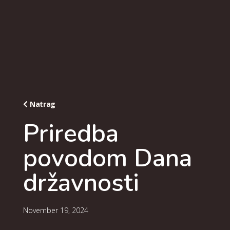
Natrag
Priredba
povodom Dana
državnosti
November 19, 2024