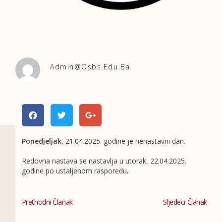
Admin@osbs.edu.ba
Ponedjeljak
, 21.04.2025. godine je nenastavni dan.
Redovna nastava se nastavlja u utorak, 22.04.2025.
godine po ustaljenom rasporedu.
Prethodni Članak
Sljedeci Članak