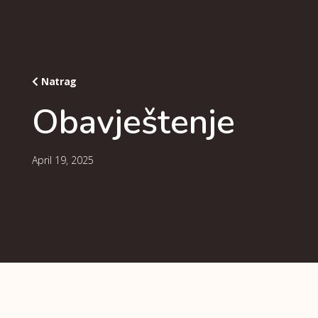
Natrag
Obavještenje
April 19, 2025