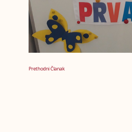
Prethodni Članak