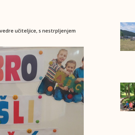
 vedre učiteljice, s nestrpljenjem