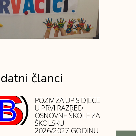
datni članci
POZIV ZA UPIS DJECE
U PRVI RAZRED
OSNOVNE ŠKOLE ZA
ŠKOLSKU
2026/2027.GODINU