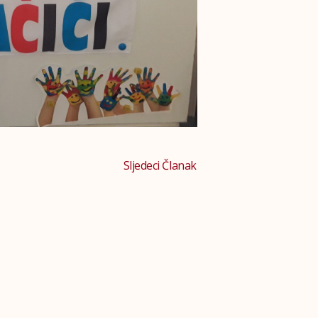
Sljedeci Članak