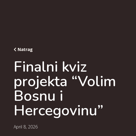
Natrag
Finalni kviz
projekta “Volim
Bosnu i
Hercegovinu”
April 8, 2026