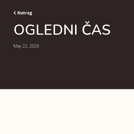
Natrag
OGLEDNI ČAS
May 22, 2026