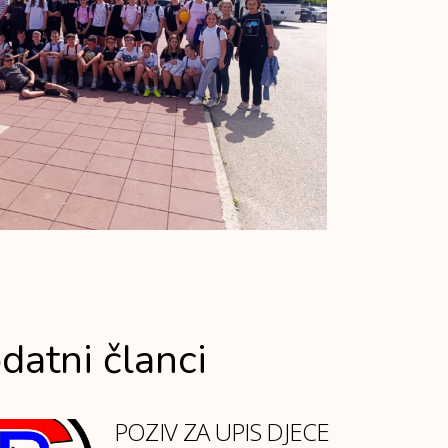
datni članci
POZIV ZA UPIS DJECE