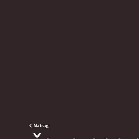
Natrag