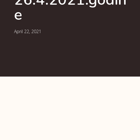
e
April 22, 2021