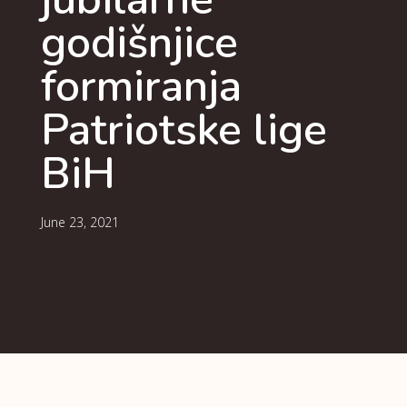
godišnjice
formiranja
Patriotske lige
BiH
June 23, 2021