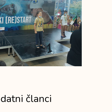
datni članci