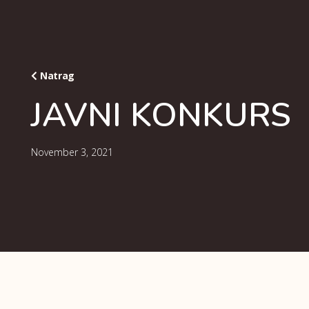
Natrag
JAVNI KONKURS
November 3, 2021