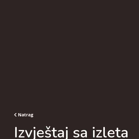
Natrag
Izvještaj sa izleta