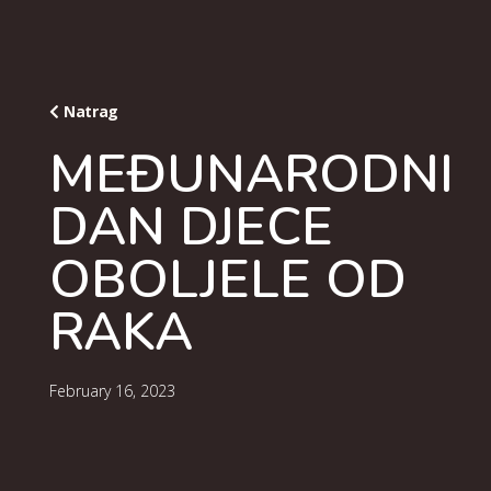
Natrag
MEĐUNARODNI
DAN DJECE
OBOLJELE OD
RAKA
February 16, 2023