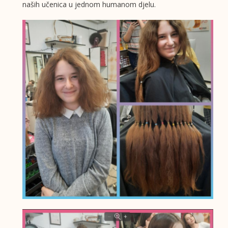
naših učenica u jednom humanom djelu.