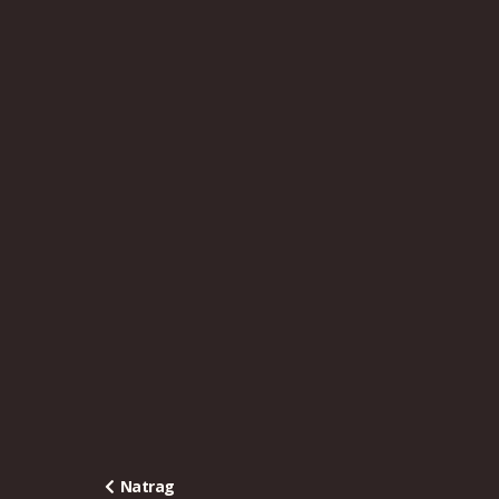
Natrag