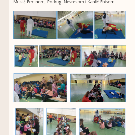
Muslić Erminom, Podrug Nevresom i Kanlić Enisom.