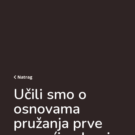
Natrag
Učili smo o
osnovama
pružanja prve