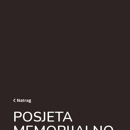
Natrag
POSJETA