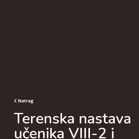
Natrag
Terenska nastava
učenika VIII-2 i