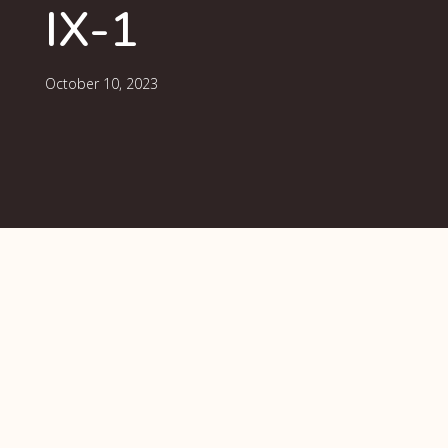
IX-1
October 10, 2023