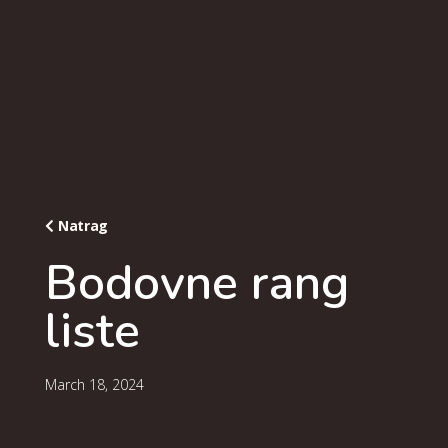
Natrag
Bodovne rang
liste
March 18, 2024