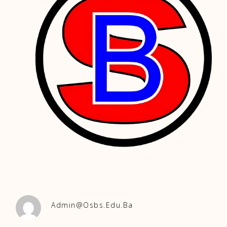
Admin@osbs.edu.ba