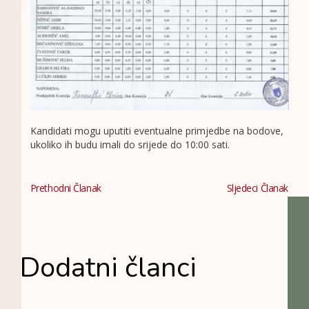
Kandidati mogu uputiti eventualne primjedbe na bodove,
ukoliko ih budu imali do srijede do 10:00 sati.
Prethodni Članak
Sljedeci Članak
Dodatni članci