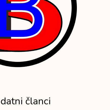
datni članci