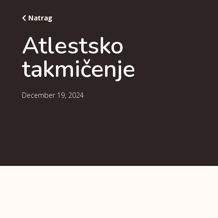
Natrag
Atlestsko
takmičenje
December 19, 2024