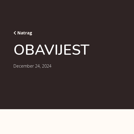
Natrag
OBAVIJEST
December 24, 2024