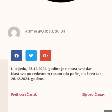
Admin@osbs.edu.ba
U srijedu, 25.12.2024. godine je nenastavni dan.
Nastava po redovnom rasporedu počinje u četvrtak,
26.12.2024. godine.
Prethodni Članak
Sljedeci Članak