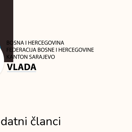
datni članci