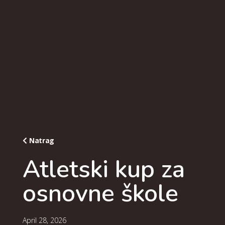
Natrag
Atletski kup za
osnovne škole
April 28, 2026