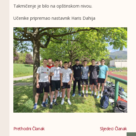
Takmičenje je bilo na opštinskom nivou.
Učenike pripremao nastavnik Haris Dahija
Prethodni Članak
Sljedeci Članak