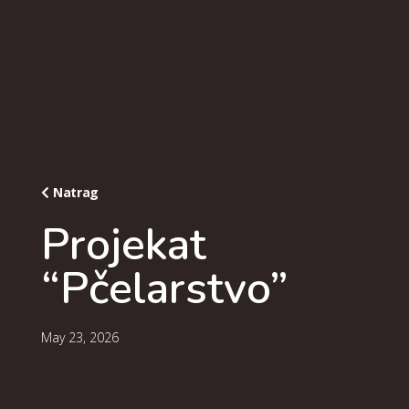
Natrag
Projekat
“Pčelarstvo”
May 23, 2026